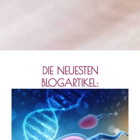
DIE NEUESTEN
BLOGARTIKEL: