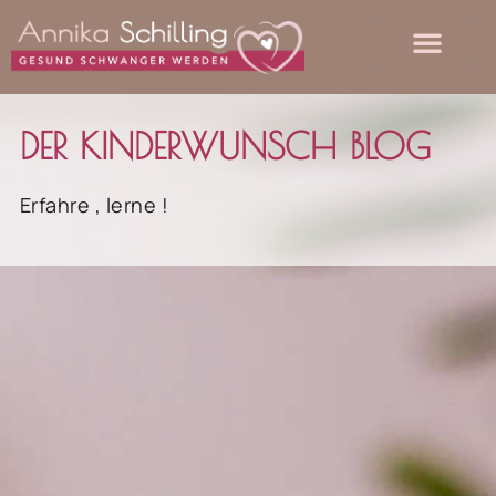
DER KINDERWUNSCH BLOG
Erfahre , lerne !