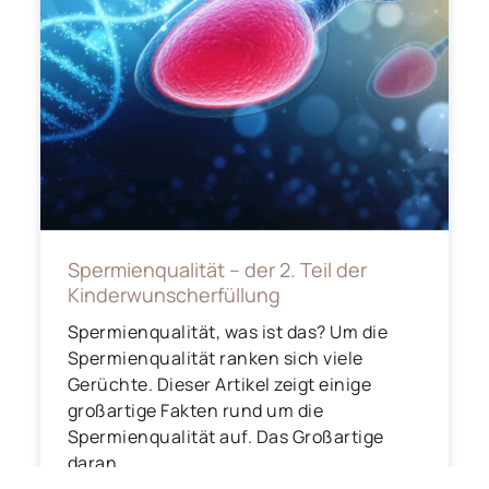
Spermienqualität – der 2. Teil der
Kinderwunscherfüllung
Spermienqualität, was ist das? Um die
Spermienqualität ranken sich viele
Gerüchte. Dieser Artikel zeigt einige
großartige Fakten rund um die
Spermienqualität auf. Das Großartige
daran